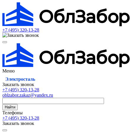
+7 (495)
320-13-28
Меню
Электросталь
Заказать звонок
+7 (495)
320-13-28
oblzabor.zakaz@yandex.ru
Найти
Телефоны
+7 (495)
320-13-28
Заказать звонок