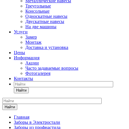
Металлические навесы
Треугольные
Консольные
Односкатные навесы
Двускатные навесы
На две машины
Услуги
Замер
Монтаж
Доставка и установка
Цены
Информация
Акции
Часто задаваемые вопросы
Фотогалерея
Контакты
Найти
Найти
Главная
Заборы в Электростали
Заборы из профнастила