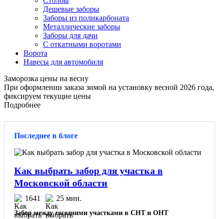
Столбы
Дешевые заборы
Заборы из поликарбоната
Металлические заборы
Заборы для дачи
С откатными воротами
Ворота
Навесы для автомобиля
Заморозка цены на весну
При оформлении заказа зимой на установку весной 2026 года,
фиксируем текущие цены
Подробнее
Последнее в блоге
Как выбрать забор для участка в
Московской области
1641
25 мин.
Забор между соседними участками в СНТ и ОНТ