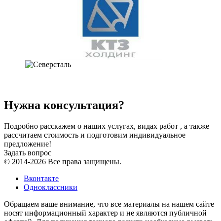
Нужна консультация?
Подробно расскажем о наших услугах, видах работ , а также
рассчитаем стоимость и подготовим индивидуальное
предложение!
Задать вопрос
© 2014-2026 Все права защищены.
Вконтакте
Одноклассники
Обращаем ваше внимание, что все материалы на нашем сайте
носят информационный характер и не являются публичной