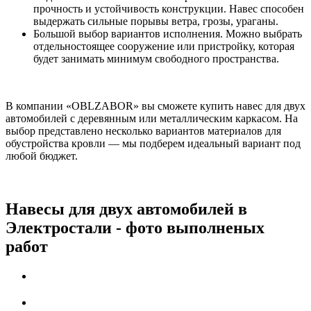
прочность и устойчивость конструкции. Навес способен
выдержать сильные порывы ветра, грозы, ураганы.
Большой выбор вариантов исполнения. Можно выбрать
отдельностоящее сооружение или пристройку, которая
будет занимать минимум свободного пространства.
В компании «OBLZABOR» вы сможете купить навес для двух
автомобилей с деревянным или металлическим каркасом. На
выбор представлено несколько вариантов материалов для
обустройства кровли — мы подберем идеальный вариант под
любой бюджет.
Навесы для двух автомобилей в
Электростали - фото выполненых
работ