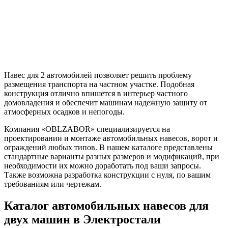
+7 (495) 885-82-08
Навес для 2 автомобилей позволяет решить проблему
размещения транспорта на частном участке. Подобная
конструкция отлично впишется в интерьер частного
домовладения и обеспечит машинам надежную защиту от
атмосферных осадков и непогоды.
Компания «OBLZABOR» специализируется на
проектировании и монтаже автомобильных навесов, ворот и
ограждений любых типов. В нашем каталоге представлены
стандартные варианты разных размеров и модификаций, при
необходимости их можно доработать под ваши запросы.
Также возможна разработка конструкции с нуля, по вашим
требованиям или чертежам.
Каталог автомобильных навесов для
двух машин в Электростали