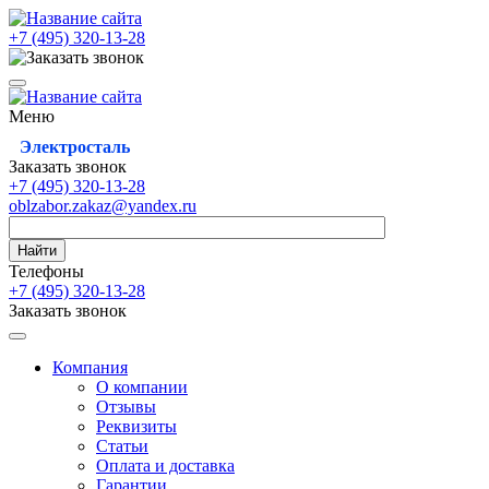
+7 (495)
320-13-28
Меню
Электросталь
Заказать звонок
+7 (495)
320-13-28
oblzabor.zakaz@yandex.ru
Найти
Телефоны
+7 (495)
320-13-28
Заказать звонок
Компания
О компании
Отзывы
Реквизиты
Статьи
Оплата и доставка
Гарантии