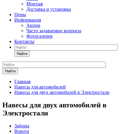
Монтаж
Доставка и установка
Цены
Информация
Акции
Часто задаваемые вопросы
Фотогалерея
Контакты
Найти
Найти
Главная
Навесы для автомобилей
Навесы для двух автомобилей в Электростали
Навесы для двух автомобилей в
Электростали
Заборы
Ворота