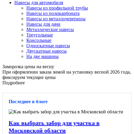
Навесы для автомобиля
Навесы из профильной трубы
Навесы из поликарбоната
Навесы из металлочерепицы
Навесы для дачи
Металлические навесы
Треугольные
Консольные
Односкатные навесы
Двускатные навесы
На две машины
Заморозка цены на весну
При оформлении заказа зимой на установку весной 2026 года,
фиксируем текущие цены
Подробнее
Последнее в блоге
Как выбрать забор для участка в
Московской области