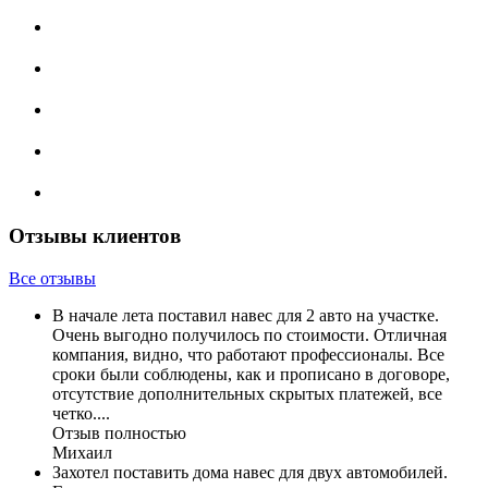
Отзывы клиентов
Все отзывы
В начале лета поставил навес для 2 авто на участке.
Очень выгодно получилось по стоимости. Отличная
компания, видно, что работают профессионалы. Все
сроки были соблюдены, как и прописано в договоре,
отсутствие дополнительных скрытых платежей, все
четко....
Отзыв полностью
Михаил
Захотел поставить дома навес для двух автомобилей.