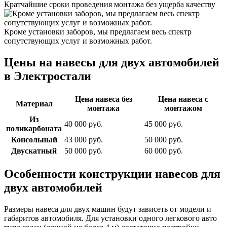
Кратчайшие сроки проведения монтажа без ущерба качеству
Кроме установки заборов, мы предлагаем весь спектр
сопутствующих услуг и возможных работ.
Цены на навесы для двух автомобилей
в Электростали
Цена навеса без
Цена навеса с
Материал
монтажа
монтажом
Из
40 000 руб.
45 000 руб.
поликарбоната
Консольный
43 000 руб.
50 000 руб.
Двускатный
50 000 руб.
60 000 руб.
Особенности конструкции навесов для
двух автомобилей
Размеры навеса для двух машин будут зависеть от модели и
габаритов автомобиля. Для установки одного легкового авто