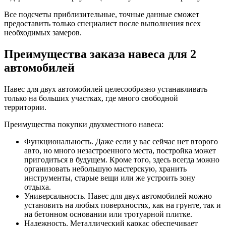
Все подсчеты приблизительные, точные данные сможет
предоставить только специалист после выполнения всех
необходимых замеров.
Преимущества заказа навеса для 2
автомобилей
Навес для двух автомобилей целесообразно устанавливать
только на больших участках, где много свободной
территории.
Преимущества покупки двухместного навеса:
Функциональность. Даже если у вас сейчас нет второго
авто, но много незастроенного места, постройка может
пригодиться в будущем. Кроме того, здесь всегда можно
организовать небольшую мастерскую, хранить
инструменты, старые вещи или же устроить зону
отдыха.
Универсальность. Навес для двух автомобилей можно
установить на любых поверхностях, как на грунте, так и
на бетонном основании или тротуарной плитке.
Надежность. Металлический каркас обеспечивает