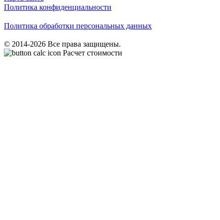
Политика конфиденциальности
Политика обработки персональных данных
© 2014-2026 Все права защищены.
Расчет стоимости