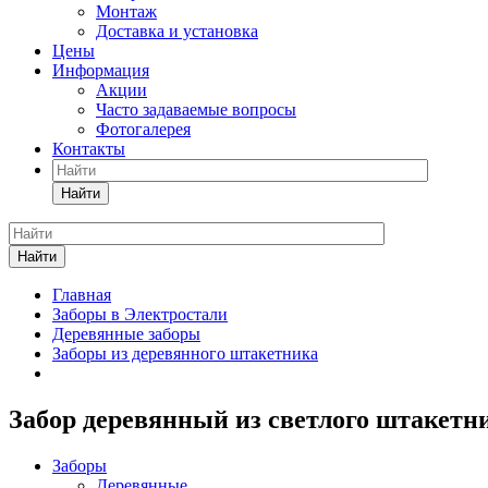
Монтаж
Доставка и установка
Цены
Информация
Акции
Часто задаваемые вопросы
Фотогалерея
Контакты
Найти
Найти
Главная
Заборы в Электростали
Деревянные заборы
Заборы из деревянного штакетника
Забор деревянный из светлого штакетн
Заборы
Деревянные