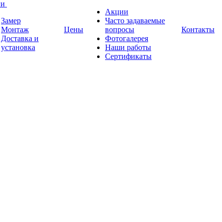
ги
Акции
Замер
Часто задаваемые
Монтаж
Цены
вопросы
Контакты
Доставка и
Фотогалерея
установка
Наши работы
Сертификаты