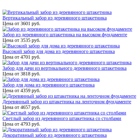
Вертикальный забор из деревянного штакетника
Цена от
3601
руб.
Забор из деревянного штакетника на высоком фундаменте
Цена от
3535
руб.
Высокий забор для дома из деревянного штакетника
Цена от
4701
руб.
Забор для дачи из вертикального деревянного штакетника
Цена от
3818
руб.
Забор для дома из деревянного штакетника
Цена от
4359
руб.
Деревянный забор из штакетника на ленточном фундаменте
Цена от
4657
руб.
Светлый забор из деревянного штакетника со столбами
Цена от
4793
руб.
Декоративный забор из деревянного штакетника