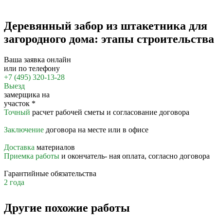
Деревянный забор из штакетника для
загородного дома: этапы строительства
Ваша заявка онлайн
или по телефону
+7 (495) 320-13-28
Выезд
замерщика на
участок
*
Точный
расчет рабочей сметы и согласование договора
Заключение
договора на месте или в офисе
Доставка
материалов
Приемка работы
и окончатель- ная оплата, согласно договора
Гарантийные обязательства
2 года
Другие похожие работы