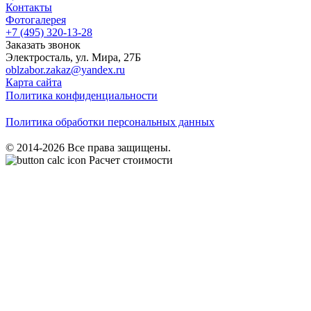
Контакты
Фотогалерея
+7 (495)
320-13-28
Заказать звонок
Электросталь
,
ул. Мира, 27Б
oblzabor.zakaz@yandex.ru
Карта сайта
Политика конфиденциальности
Политика обработки персональных данных
© 2014-2026 Все права защищены.
Расчет стоимости