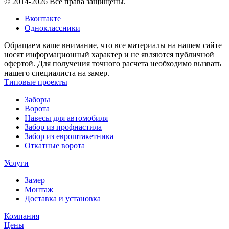
© 2014-2026 Все права защищены.
Вконтакте
Одноклассники
Обращаем ваше внимание, что все материалы на нашем сайте
носят информационный характер и не являются публичной
офертой. Для получения точного расчета необходимо вызвать
нашего специалиста на замер.
Типовые проекты
Заборы
Ворота
Навесы для автомобиля
Забор из профнастила
Забор из евроштакетника
Откатные ворота
Услуги
Замер
Монтаж
Доставка и установка
Компания
Цены