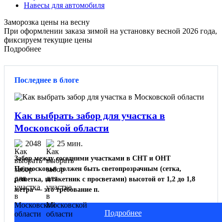
Навесы для автомобиля
Заморозка цены на весну
При оформлении заказа зимой на установку весной 2026 года,
фиксируем текущие цены
Подробнее
Последнее в блоге
Как выбрать забор для участка в
Московской области
2048
25 мин.
Забор между соседними участками в СНТ и ОНТ
Подмосковья должен быть светопрозрачным (сетка,
решетка, штакетник с просветами) высотой от 1,2 до 1,8
метра — это требование п.
Подробнее