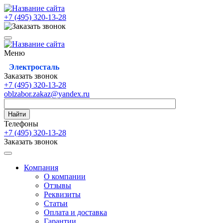
+7 (495)
320-13-28
Меню
Электросталь
Заказать звонок
+7 (495)
320-13-28
oblzabor.zakaz@yandex.ru
Найти
Телефоны
+7 (495)
320-13-28
Заказать звонок
Компания
О компании
Отзывы
Реквизиты
Статьи
Оплата и доставка
Гарантии