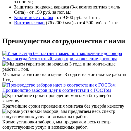
за пог. м.;
Защитная покраска каркаса (3-х компонентная эмаль
Certa) - от 150 руб. за пог. м.;
Кирпичные столбы
- от 9 800 руб. за 1 шт.;
Винтовые сваи
(76x2000 мм.) - от 4 500 руб. за 1 шт.
Преимущества сотрудничества с нами
У нас всегда бесплатный замер при заключение договора
Мы даем гарантию на изделия 3 года и на монтажные работы
1 год.
Производство заборов идет в соответствии с ГОСТом
Кратчайшие сроки проведения монтажа без ущерба качеству
Кроме установки заборов, мы предлагаем весь спектр
сопутствующих услуг и возможных работ.