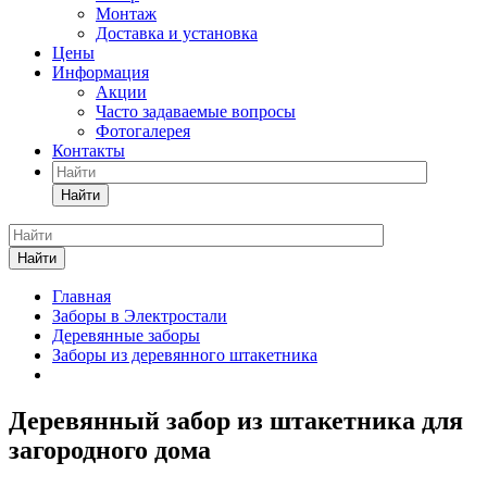
Монтаж
Доставка и установка
Цены
Информация
Акции
Часто задаваемые вопросы
Фотогалерея
Контакты
Найти
Найти
Главная
Заборы в Электростали
Деревянные заборы
Заборы из деревянного штакетника
Деревянный забор из штакетника для
загородного дома