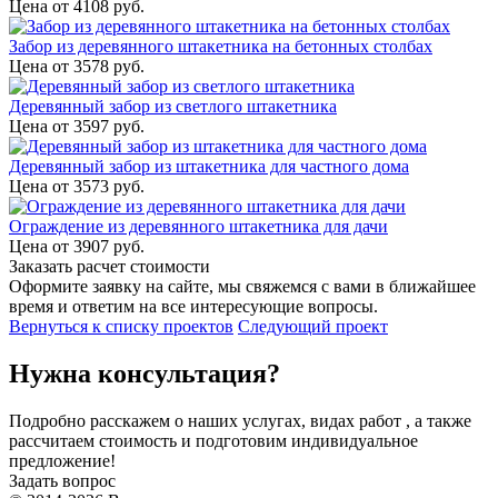
Цена от
4108
руб.
Забор из деревянного штакетника на бетонных столбах
Цена от
3578
руб.
Деревянный забор из светлого штакетника
Цена от
3597
руб.
Деревянный забор из штакетника для частного дома
Цена от
3573
руб.
Ограждение из деревянного штакетника для дачи
Цена от
3907
руб.
Заказать расчет стоимости
Оформите заявку на сайте, мы свяжемся с вами в ближайшее
время и ответим на все интересующие вопросы.
Вернуться к списку проектов
Следующий проект
Нужна консультация?
Подробно расскажем о наших услугах, видах работ , а также
рассчитаем стоимость и подготовим индивидуальное
предложение!
Задать вопрос