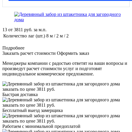
13
от
3811
руб. за м.п.
Количество лаг (шт.)
8 м / 2 м / 2
Подробнее
Заказать расчет стоимости
Оформить заказ
Менеджеры компании с радостью ответят на ваши вопросы и
произведут расчет стоимости услуг и подготовят
индивидуальное коммерческое предложение.
Быстрая доставка
Бесплатный выезд замерщика
Работаем с минимальной предоплатой