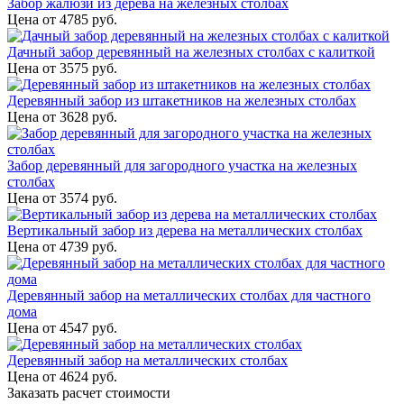
Забор жалюзи из дерева на железных столбах
Цена от
4785
руб.
Дачный забор деревянный на железных столбах с калиткой
Цена от
3575
руб.
Деревянный забор из штакетников на железных столбах
Цена от
3628
руб.
Забор деревянный для загородного участка на железных
столбах
Цена от
3574
руб.
Вертикальный забор из дерева на металлических столбах
Цена от
4739
руб.
Деревянный забор на металлических столбах для частного
дома
Цена от
4547
руб.
Деревянный забор на металлических столбах
Цена от
4624
руб.
Заказать расчет стоимости