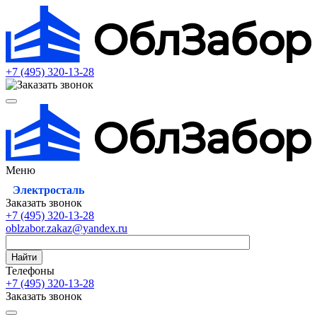
+7 (495)
320-13-28
Меню
Электросталь
Заказать звонок
+7 (495)
320-13-28
oblzabor.zakaz@yandex.ru
Найти
Телефоны
+7 (495)
320-13-28
Заказать звонок