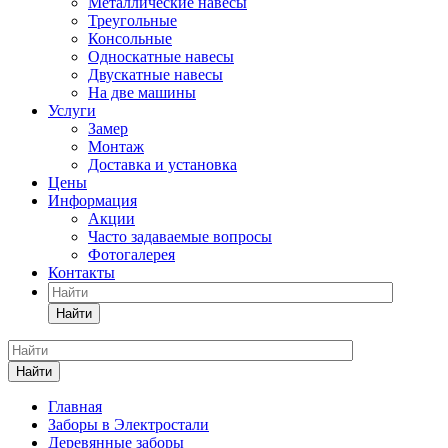
Металлические навесы
Треугольные
Консольные
Односкатные навесы
Двускатные навесы
На две машины
Услуги
Замер
Монтаж
Доставка и установка
Цены
Информация
Акции
Часто задаваемые вопросы
Фотогалерея
Контакты
Найти
Найти
Главная
Заборы в Электростали
Деревянные заборы