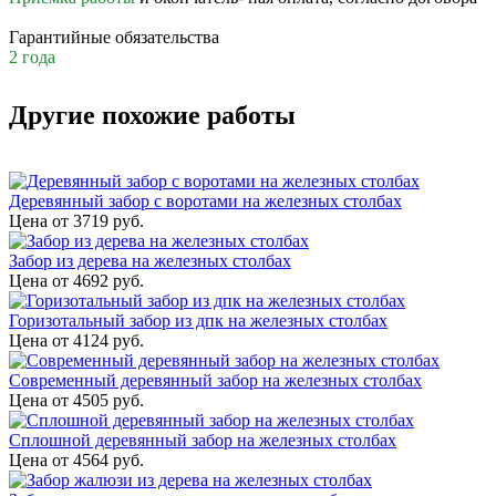
Гарантийные обязательства
2 года
Другие похожие работы
Деревянный забор с воротами на железных столбах
Цена от
3719
руб.
Забор из дерева на железных столбах
Цена от
4692
руб.
Горизотальный забор из дпк на железных столбах
Цена от
4124
руб.
Современный деревянный забор на железных столбах
Цена от
4505
руб.
Сплошной деревянный забор на железных столбах
Цена от
4564
руб.