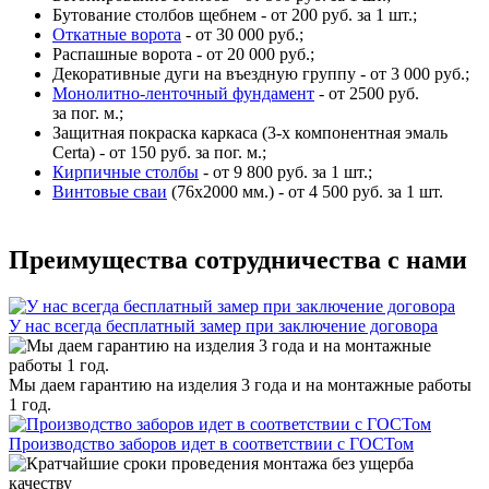
Бутование столбов щебнем - от 200 руб. за 1 шт.;
Откатные ворота
- от 30 000 руб.;
Распашные ворота - от 20 000 руб.;
Декоративные дуги на въездную группу - от 3 000 руб.;
Монолитно-ленточный фундамент
- от 2500 руб.
за пог. м.;
Защитная покраска каркаса (3-х компонентная эмаль
Certa) - от 150 руб. за пог. м.;
Кирпичные столбы
- от 9 800 руб. за 1 шт.;
Винтовые сваи
(76x2000 мм.) - от 4 500 руб. за 1 шт.
Преимущества сотрудничества с нами
У нас всегда бесплатный замер при заключение договора
Мы даем гарантию на изделия 3 года и на монтажные работы
1 год.
Производство заборов идет в соответствии с ГОСТом