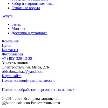
Забор из евроштакетника
Откатные ворота
Услуги
Замер
Монтаж
Доставка и установка
Компания
Цены
Контакты
Фотогалерея
+7 (495)
320-13-28
Заказать звонок
Электросталь
,
ул. Мира, 27Б
oblzabor.zakaz@yandex.ru
Карта сайта
Политика конфиденциальности
Политика обработки персональных данных
© 2014-2026 Все права защищены.
Расчет стоимости