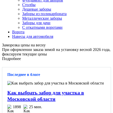
Фундамент для заборов
Столбы
Дешевые заборы
Заборы из поликарбоната
Металлические заборы
Заборы для дачи
С откатными воротами
Ворота
Навесы для автомобиля
Заморозка цены на весну
При оформлении заказа зимой на установку весной 2026 года,
фиксируем текущие цены
Подробнее
Последнее в блоге
Как выбрать забор для участка в
Московской области
1898
25 мин.