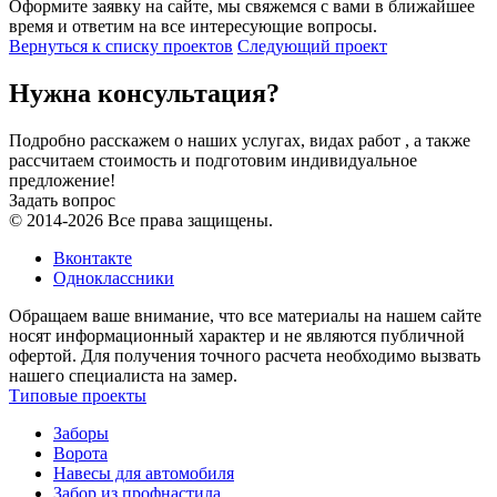
Оформите заявку на сайте, мы свяжемся с вами в ближайшее
время и ответим на все интересующие вопросы.
Вернуться к списку проектов
Следующий проект
Нужна консультация?
Подробно расскажем о наших услугах, видах работ , а также
рассчитаем стоимость и подготовим индивидуальное
предложение!
Задать вопрос
© 2014-2026 Все права защищены.
Вконтакте
Одноклассники
Обращаем ваше внимание, что все материалы на нашем сайте
носят информационный характер и не являются публичной
офертой. Для получения точного расчета необходимо вызвать
нашего специалиста на замер.
Типовые проекты
Заборы
Ворота
Навесы для автомобиля
Забор из профнастила