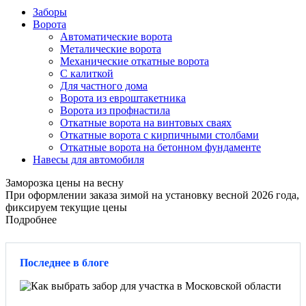
Заборы
Ворота
Автоматические ворота
Металические ворота
Механические откатные ворота
С калиткой
Для частного дома
Ворота из евроштакетника
Ворота из профнастила
Откатные ворота на винтовых сваях
Откатные ворота с кирпичными столбами
Откатные ворота на бетонном фундаменте
Навесы для автомобиля
Заморозка цены на весну
При оформлении заказа зимой на установку весной 2026 года,
фиксируем текущие цены
Подробнее
Последнее в блоге