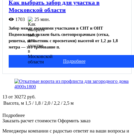
Как выбрать забор для участка в
Московской области
1703
25 мин.
Забор между соседними участками в СНТ и ОНТ
Подмосковья должен быть светопрозрачным (сетка,
решетка, штакетник с просветами) высотой от 1,2 до 1,8
метра — это требование п.
Подробнее
13
от
30272
руб.
Высота, м
1,5 / 1,8 / 2,0 / 2,2 / 2,5 м
Подробнее
Заказать расчет стоимости
Оформить заказ
Менеджеры компании с радостью ответят на ваши вопросы и