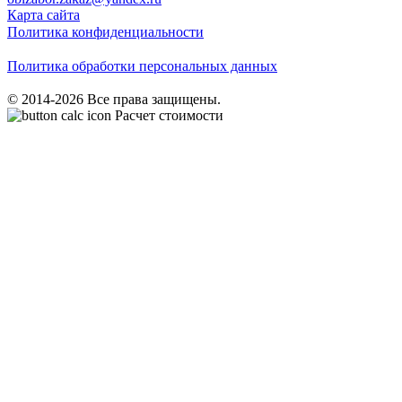
Карта сайта
Политика конфиденциальности
Политика обработки персональных данных
© 2014-2026 Все права защищены.
Расчет стоимости