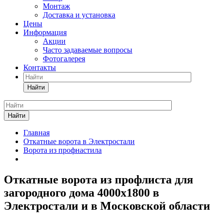
Монтаж
Доставка и установка
Цены
Информация
Акции
Часто задаваемые вопросы
Фотогалерея
Контакты
Найти
Найти
Главная
Откатные ворота в Электростали
Ворота из профнастила
Откатные ворота из профлиста для
загородного дома 4000х1800 в
Электростали и в Московской области