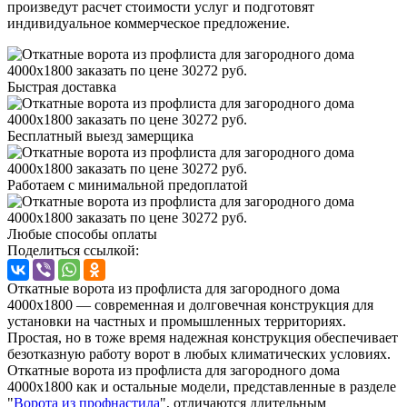
произведут расчет стоимости услуг и подготовят
индивидуальное коммерческое предложение.
Быстрая доставка
Бесплатный выезд замерщика
Работаем с минимальной предоплатой
Любые способы оплаты
Поделиться ссылкой:
Откатные ворота из профлиста для загородного дома
4000х1800 — современная и долговечная конструкция для
установки на частных и промышленных территориях.
Простая, но в тоже время надежная конструкция обеспечивает
безотказную работу ворот в любых климатических условиях.
Откатные ворота из профлиста для загородного дома
4000х1800 как и остальные модели, представленные в разделе
"
Ворота из профнастила
", отличаются длительным