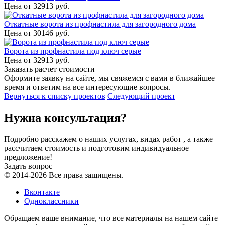
Цена от
32913
руб.
Откатные ворота из профнастила для загородного дома
Цена от
30146
руб.
Ворота из профнастила под ключ серые
Цена от
32913
руб.
Заказать расчет стоимости
Оформите заявку на сайте, мы свяжемся с вами в ближайшее
время и ответим на все интересующие вопросы.
Вернуться к списку проектов
Следующий проект
Нужна консультация?
Подробно расскажем о наших услугах, видах работ , а также
рассчитаем стоимость и подготовим индивидуальное
предложение!
Задать вопрос
© 2014-2026 Все права защищены.
Вконтакте
Одноклассники
Обращаем ваше внимание, что все материалы на нашем сайте