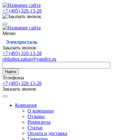
+7 (495)
320-13-28
Меню
Электросталь
Заказать звонок
+7 (495)
320-13-28
oblzabor.zakaz@yandex.ru
Найти
Телефоны
+7 (495)
320-13-28
Заказать звонок
Компания
О компании
Отзывы
Реквизиты
Статьи
Оплата и доставка
Гарантии